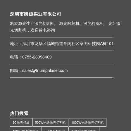
深圳市凯旋实业有限公司
凯旋激光生产激光切割机、激光雕刻机、激光打标机、光纤激
光切割机，欢迎致电咨询
—————————————————————————-
地址：深圳市龙华区福城街道章阁社区章阁科技园A栋101
—————————————————————————-
电话：0755-26996469
—————————————————————————-
邮箱：sales@triumphlaser.com
—————————————————————————-
热门搜索
3C激光打标
500W光纤激光切割机
1000W光纤激光切割机
1000W激光焊接机
co2激光打标机
不锈钢激光切割机