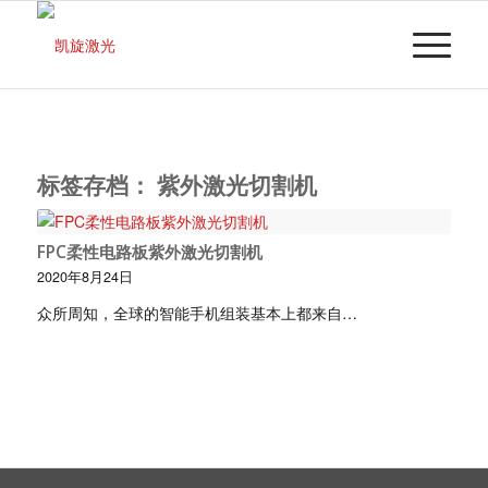
标签存档：
紫外激光切割机
FPC柔性电路板紫外激光切割机
2020年8月24日
众所周知，全球的智能手机组装基本上都来自…