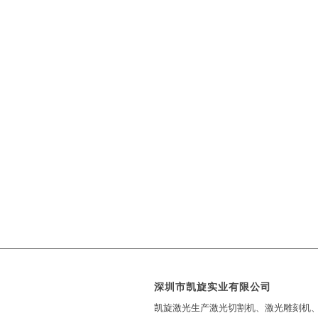
深圳市凯旋实业有限公司
凯旋激光生产激光切割机、激光雕刻机