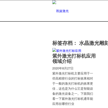
标签存档：
水晶激光雕
紫外激光打标机应用
领域介绍
2020年8月27日
紫外激光打标机主要应用于一
些高精密行业的打标效果相对
于一般的激光打标机的效果更
佳，这也是为什么它是智能设
备的激光设备之一。下面我们
看一下紫外激光打标机通常能
应用在哪些行业