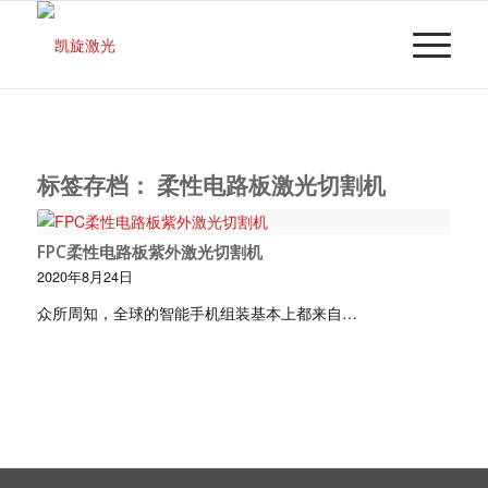
标签存档：
柔性电路板激光切割机
FPC柔性电路板紫外激光切割机
2020年8月24日
众所周知，全球的智能手机组装基本上都来自…