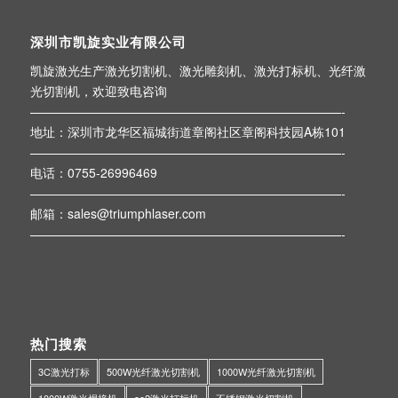
深圳市凯旋实业有限公司
凯旋激光生产激光切割机、激光雕刻机、激光打标机、光纤激
光切割机，欢迎致电咨询
—————————————————————————-
地址：深圳市龙华区福城街道章阁社区章阁科技园A栋101
—————————————————————————-
电话：0755-26996469
—————————————————————————-
邮箱：sales@triumphlaser.com
—————————————————————————-
热门搜索
3C激光打标
500W光纤激光切割机
1000W光纤激光切割机
1000W激光焊接机
co2激光打标机
不锈钢激光切割机