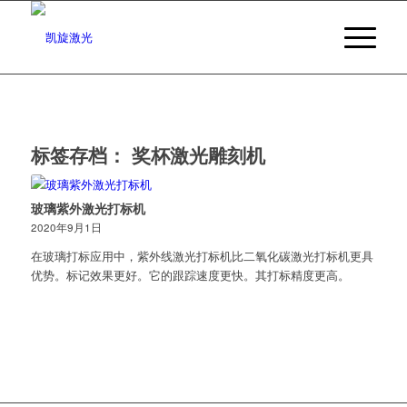
标签存档：
奖杯激光雕刻机
玻璃紫外激光打标机
2020年9月1日
在玻璃打标应用中，紫外线激光打标机比二氧化碳激光打标机更具
优势。标记效果更好。它的跟踪速度更快。其打标精度更高。