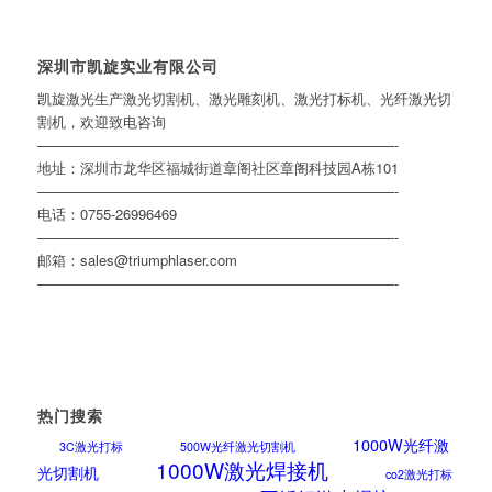
深圳市凯旋实业有限公司
凯旋激光生产激光切割机、激光雕刻机、激光打标机、光纤激光切
割机，欢迎致电咨询
—————————————————————————-
地址：深圳市龙华区福城街道章阁社区章阁科技园A栋101
—————————————————————————-
电话：0755-26996469
—————————————————————————-
邮箱：sales@triumphlaser.com
—————————————————————————-
热门搜索
1000W光纤激
3C激光打标
500W光纤激光切割机
1000W激光焊接机
光切割机
co2激光打标