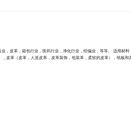
具业，皮革，箱包行业，医药行业，净化行业，经编业，等等。 适用材料
），皮革（皮革，人造皮革，皮革装饰，包装革，柔软的皮革），纸板和