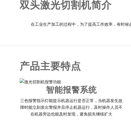
双头激光切割机简介
在工业生产加工的过程中，为了提高工作效率，有时候
产品主要特点
智能报警系统
三色报警指示灯能提示机器运行是否正常，当机器发生故
障时能立刻发出警报并且停止机器运行，及时操作人员不
在机器旁边也能及时发现，避免损失继续扩大