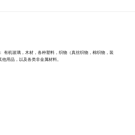
： 有机玻璃，木材，各种塑料，织物（真丝织物，棉织物，装
其他用品，以及各类非金属材料。