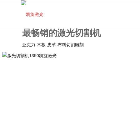
最畅销的激光切割机
亚克力-木板-皮革-布料切割雕刻