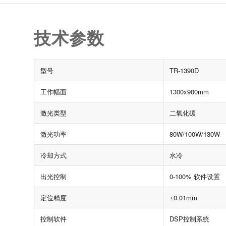
技术参数
型号
TR-1390D
工作幅面
1300x900mm
激光类型
二氧化碳
激光功率
80W/100W/130W
冷却方式
水冷
出光控制
0-100% 软件设置
定位精度
±0.01mm
控制软件
DSP控制系统