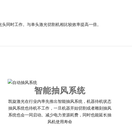
光头同时工作。与单头激光切割机相比较效率提高一倍。
智能抽风系统
凯旋激光在行业内率先推出智能抽风系统，机器待机状态
抽风系统也待机不工作，一旦机器开始切割或者雕刻抽风
系统也会一同启动。减少电力资源耗费，同时也能延长抽
风机使用寿命