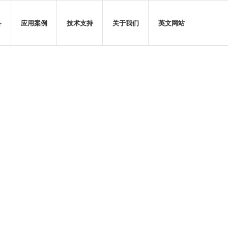
备
应用案例
技术支持
关于我们
英文网站