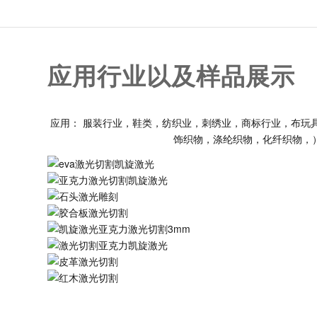
应用行业以及样品展示
应用： 服装行业，鞋类，纺织业，刺绣业，商标行业，布玩
饰织物，涤纶织物，化纤织物，