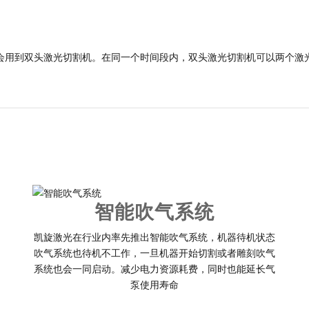
会用到双头激光切割机。在同一个时间段内，双头激光切割机可以两个激
智能吹气系统
凯旋激光在行业内率先推出智能吹气系统，机器待机状态
吹气系统也待机不工作，一旦机器开始切割或者雕刻吹气
系统也会一同启动。减少电力资源耗费，同时也能延长气
泵使用寿命